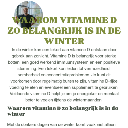
WAAROM VITAMINE D
ZO BELANGRIJK IS IN DE
WINTER
In de winter kan een tekort aan vitamine D ontstaan door
gebrek aan zonlicht. Vitamine D is belangrijk voor sterke
botten, een goed werkend immuunsysteem en een positieve
stemming. Een tekort kan leiden tot vermoeidheid,
somberheid en concentratieproblemen. Je kunt dit
voorkomen door regelmatig buiten te zijn, vitamine D-rijke
voeding te eten en eventueel een supplement te gebruiken.
Voldoende vitamine D helpt je om je energieker en mentaal
beter te voelen tijdens de wintermaanden.
Waarom vitamine D zo belangrijk is in de
winter
Met de donkere dagen van de winter komt vaak niet alleen