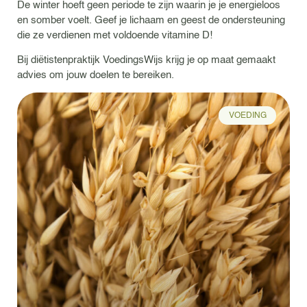
De winter hoeft geen periode te zijn waarin je je energieloos
en somber voelt. Geef je lichaam en geest de ondersteuning
die ze verdienen met voldoende vitamine D!
Bij diëtistenpraktijk VoedingsWijs krijg je op maat gemaakt
advies om jouw doelen te bereiken.
VOEDING