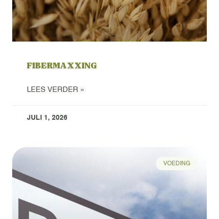
FIBERMAXXING
LEES VERDER »
JULI 1, 2026
VOEDING