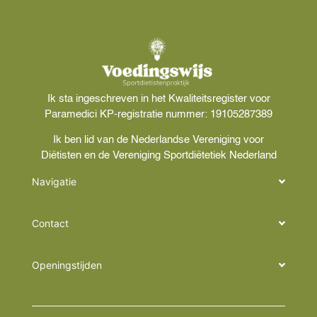
Ik sta ingeschreven in het Kwaliteitsregister voor
Paramedici KP-registratie nummer: 19105287389
Ik ben lid van de Nederlandse Vereniging voor
Diëtisten en de Vereniging Sportdiëtetiek Nederland
Navigatie
Contact
Openingstijden