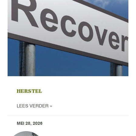
HERSTEL
LEES VERDER »
MEI 28, 2026