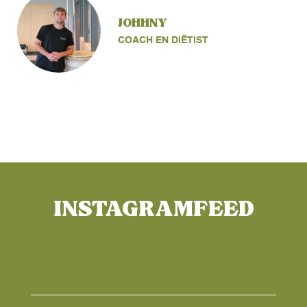
JOHHNY
COACH EN DIËTIST
INSTAGRAMFEED