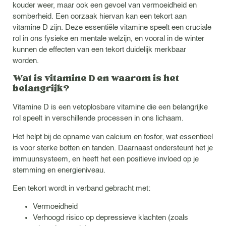
kouder weer, maar ook een gevoel van vermoeidheid en
somberheid. Een oorzaak hiervan kan een tekort aan
vitamine D zijn. Deze essentiële vitamine speelt een cruciale
rol in ons fysieke en mentale welzijn, en vooral in de winter
kunnen de effecten van een tekort duidelijk merkbaar
worden.
Wat is vitamine D en waarom is het
belangrijk?
Vitamine D is een vetoplosbare vitamine die een belangrijke
rol speelt in verschillende processen in ons lichaam.
Het helpt bij de opname van calcium en fosfor, wat essentieel
is voor sterke botten en tanden. Daarnaast ondersteunt het je
immuunsysteem, en heeft het een positieve invloed op je
stemming en energieniveau.
Een tekort wordt in verband gebracht met:
Vermoeidheid
Verhoogd risico op depressieve klachten (zoals