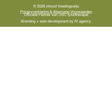
© 2026 inhoud Voedingswijs
Privacyverklaring & Algemene Voorwaarden
Officiele Partner van USC fysiotherapie
Branding + web development by IV agency