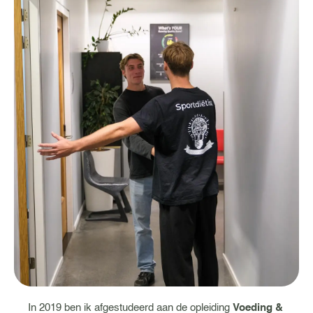
In 2019 ben ik afgestudeerd aan de opleiding
Voeding &