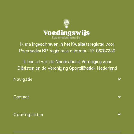
Ik sta ingeschreven in het Kwaliteitsregister voor
Paramedici KP-registratie nummer: 19105287389
Ik ben lid van de Nederlandse Vereniging voor
Diëtisten en de Vereniging Sportdiëtetiek Nederland
Navigatie
Contact
Openingstijden