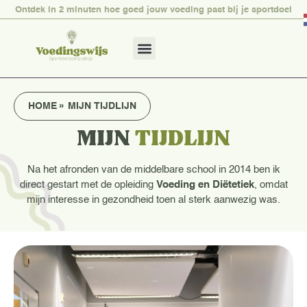
Ontdek in 2 minuten hoe goed jouw voeding past bij je sportdoel
HOME
»
MIJN TIJDLIJN
MIJN
TIJDLIJN
Na het afronden van de middelbare school in 2014 ben ik
direct gestart met de opleiding
Voeding en Diëtetiek
, omdat
mijn interesse in gezondheid toen al sterk aanwezig was.