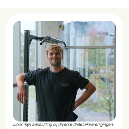
Door mijn aansluiting bij diverse diëtetiekverenigingen,