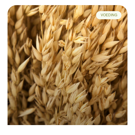
VOEDING