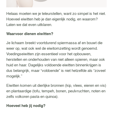
Helaas moeten we je teleurstellen, want zo simpel is het niet.
Hoeveel eiwitten heb je dan eigenlijk nodig, en waarom?
Laten we dat even uitklaren.
Waarvoor dienen eiwitten?
Je lichaam breekt voortdurend spiermassa af en bouwt die
weer op, wat ook wel de eiwitomzetting wordt genoemd.
Voedingseiwitten zijn essentieel voor het opbouwen,
herstellen en onderhouden van niet alleen spieren, maar ook
huid en haar. Dagelijks voldoende eiwitten binnenkrijgen is
dus belangrijk, maar “voldoende” is niet hetzelfde als “zoveel
mogelijk.”
Eiwitten komen uit dierlijke bronnen (kip, vlees, eieren en vis)
en plantaardige (tofu, tempeh, bonen, peulvruchten, noten en
zelfs volkoren pasta en quinoa).
Hoeveel heb jij nodig?