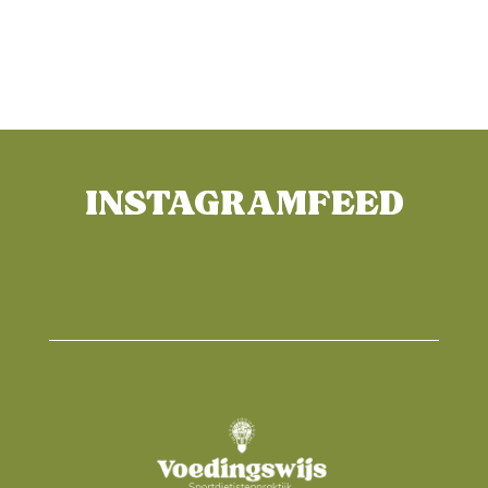
INSTAGRAMFEED