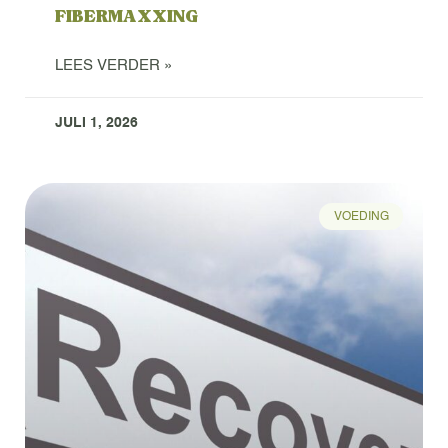
FIBERMAXXING
LEES VERDER »
JULI 1, 2026
VOEDING