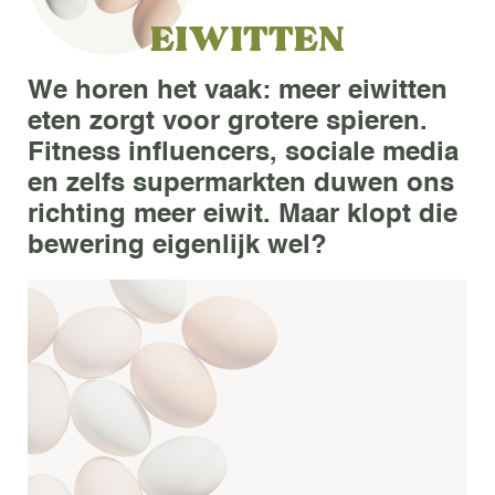
EIWITTEN
We horen het vaak: meer eiwitten
eten zorgt voor grotere spieren.
Fitness influencers, sociale media
en zelfs supermarkten duwen ons
richting meer eiwit. Maar klopt die
bewering eigenlijk wel?