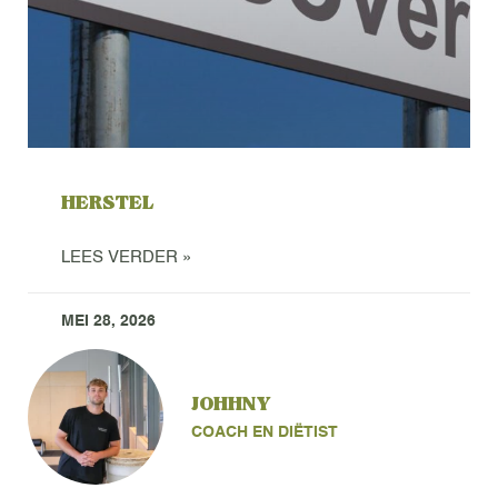
HERSTEL
LEES VERDER »
MEI 28, 2026
JOHHNY
COACH EN DIËTIST