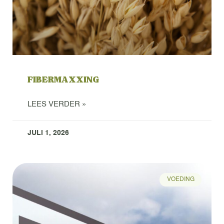
FIBERMAXXING
LEES VERDER »
JULI 1, 2026
VOEDING