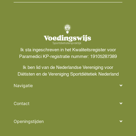
Ik sta ingeschreven in het Kwaliteitsregister voor
Paramedici KP-registratie nummer: 19105287389
Ik ben lid van de Nederlandse Vereniging voor
Diëtisten en de Vereniging Sportdiëtetiek Nederland
Navigatie
Contact
Openingstijden