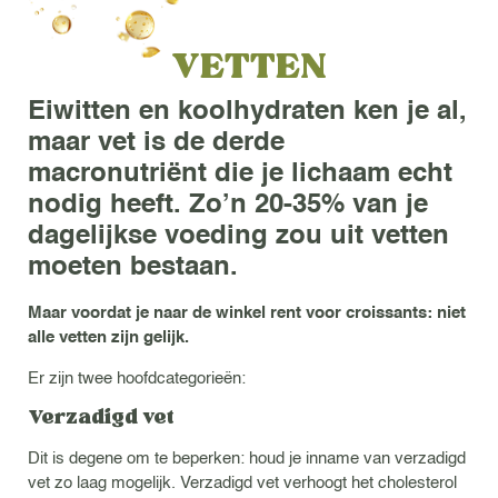
VETTEN
Eiwitten en koolhydraten ken je al,
maar vet is de derde
macronutriënt die je lichaam echt
nodig heeft. Zo’n 20-35% van je
dagelijkse voeding zou uit vetten
moeten bestaan.
Maar voordat je naar de winkel rent voor croissants: niet
alle vetten zijn gelijk.
Er zijn twee hoofdcategorieën:
Verzadigd vet
Dit is degene om te beperken: houd je inname van verzadigd
vet zo laag mogelijk. Verzadigd vet verhoogt het cholesterol