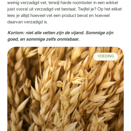
weinig verzadigd vet, terwijl harde roomboter in een wikkel
juist vooral uit verzadigd vet bestaat. Twijfel je? Op het etiket
lees je altijd hoeveel vet een product bevat en hoeveel
daarvan verzadigd is.
Kortom: niet alle vetten zijn de vijand. Sommige zijn
goed, en sommige zelfs onmisbaar.
VOEDING