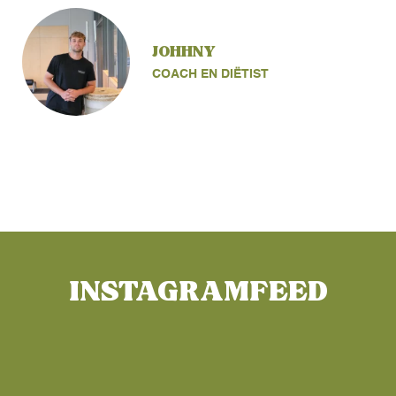
JOHHNY
COACH EN DIËTIST
INSTAGRAMFEED