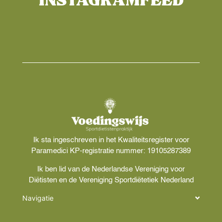
INSTAGRAMFEED
Ik sta ingeschreven in het Kwaliteitsregister voor
Paramedici KP-registratie nummer: 19105287389
Ik ben lid van de Nederlandse Vereniging voor
Diëtisten en de Vereniging Sportdiëtetiek Nederland
Navigatie