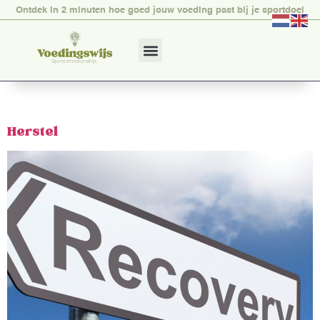
Ontdek in 2 minuten hoe goed jouw voeding past bij je sportdoel
TAG:
SPORT
Herstel