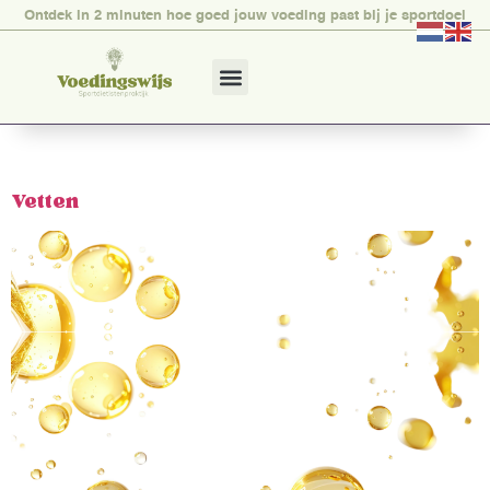
Ontdek in 2 minuten hoe goed jouw voeding past bij je sportdoel
TAG:
EDUCATIE
Vetten